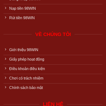
Nạp tiền 98WIN
Rút tiền 98WIN
VỀ CHÚNG TÔI
Giới thiệu 98WIN
Giấy phép hoạt động
Điều khoản điều kiện
Chơi có trách nhiệm
Chính sách bảo mật
LIÊN HỆ