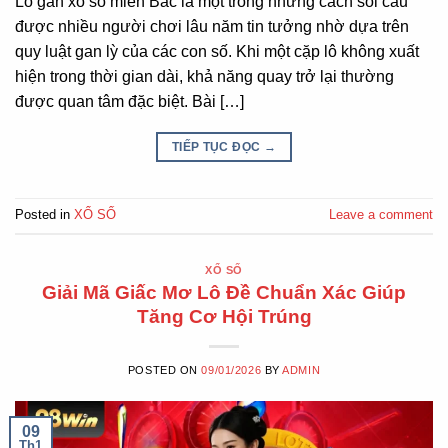
Lô gan xổ số miền Bắc là một trong những cách soi cầu
được nhiều người chơi lâu năm tin tưởng nhờ dựa trên
quy luật gan lỳ của các con số. Khi một cặp lô không xuất
hiện trong thời gian dài, khả năng quay trở lại thường
được quan tâm đặc biệt. Bài […]
TIẾP TỤC ĐỌC
→
Posted in
XỔ SỐ
Leave a comment
XỔ SỐ
Giải Mã Giấc Mơ Lô Đề Chuẩn Xác Giúp
Tăng Cơ Hội Trúng
POSTED ON
09/01/2026
BY
ADMIN
09
Th1