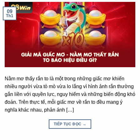
09
Th1
Nằm mơ thấy rắn to là một trong những giấc mơ khiến
nhiều người vừa tò mò vừa lo lắng vì hình ảnh rắn thường
gắn liền với quyền lực, nguy hiểm và những biến động khó
đoán. Trên thực tế, mỗi giấc mơ về rắn to đều mang ý
nghĩa khác nhau, phản ánh […]
TIẾP TỤC ĐỌC
→