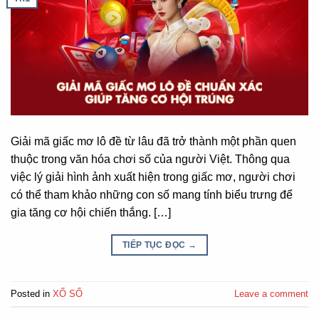
Giải mã giấc mơ lô đề từ lâu đã trở thành một phần quen
thuộc trong văn hóa chơi số của người Việt. Thông qua
việc lý giải hình ảnh xuất hiện trong giấc mơ, người chơi
có thể tham khảo những con số mang tính biểu trưng để
gia tăng cơ hội chiến thắng. […]
TIẾP TỤC ĐỌC
→
Posted in
XỔ SỐ
Leave a comment