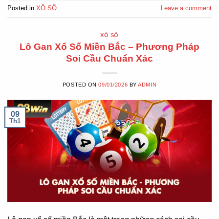
Posted in
XỔ SỐ
Leave a comment
XỔ SỐ
Lô Gan Xổ Số Miền Bắc – Phương Pháp
Soi Cầu Chuẩn Xác
POSTED ON
09/01/2026
BY
ADMIN
09
Th1