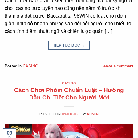
Cách chơi Baccarat là kiến thức nền tảng mà bất kỳ người
chơi casino trực tuyến nào cũng nên nắm rõ trước khi
tham gia đặt cược. Baccarat tại 98WIN có luật chơi đơn
giản, nhịp độ nhanh nhưng vẫn đòi hỏi người chơi hiểu rõ
cách tính điểm, thuật ngữ và chiến lược quản […]
TIẾP TỤC ĐỌC
→
Posted in
CASINO
Leave a comment
CASINO
Cách Chơi Phỏm Chuẩn Luật – Hướng
Dẫn Chi Tiết Cho Người Mới
POSTED ON
09/01/2026
BY
ADMIN
09
Th1