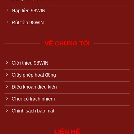
Nạp tiền 98WIN
Rút tiền 98WIN
VỀ CHÚNG TÔI
Giới thiệu 98WIN
Giấy phép hoạt động
Điều khoản điều kiện
Chơi có trách nhiệm
Chính sách bảo mật
LIÊN HỆ