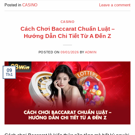
Posted in
CASINO
Leave a comment
CASINO
Cách Chơi Baccarat Chuẩn Luật –
Hướng Dẫn Chi Tiết Từ A Đến Z
POSTED ON
09/01/2026
BY
ADMIN
09
Th1