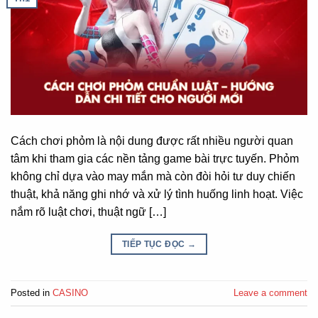
Cách chơi phỏm là nội dung được rất nhiều người quan
tâm khi tham gia các nền tảng game bài trực tuyến. Phỏm
không chỉ dựa vào may mắn mà còn đòi hỏi tư duy chiến
thuật, khả năng ghi nhớ và xử lý tình huống linh hoạt. Việc
nắm rõ luật chơi, thuật ngữ […]
TIẾP TỤC ĐỌC
→
Posted in
CASINO
Leave a comment