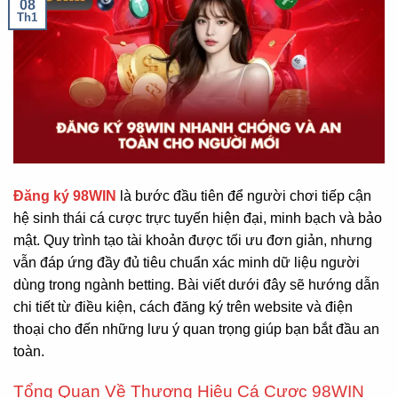
08
Th1
Đăng ký 98WIN
là bước đầu tiên để người chơi tiếp cận
hệ sinh thái cá cược trực tuyến hiện đại, minh bạch và bảo
mật. Quy trình tạo tài khoản được tối ưu đơn giản, nhưng
vẫn đáp ứng đầy đủ tiêu chuẩn xác minh dữ liệu người
dùng trong ngành betting. Bài viết dưới đây sẽ hướng dẫn
chi tiết từ điều kiện, cách đăng ký trên website và điện
thoại cho đến những lưu ý quan trọng giúp bạn bắt đầu an
toàn.
Tổng Quan Về Thương Hiệu Cá Cược 98WIN