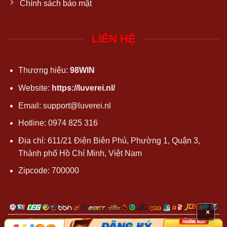
Chính sách bảo mật
LIÊN HỆ
Thương hiệu:
98WIN
Website:
https://luverei.nl/
Email:
support@luverei.nl
Hotline: 0974 825 316
Địa chỉ: 611/21 Điện Biên Phủ, Phường 1, Quận 3,
Thành phố Hồ Chí Minh, Việt Nam
Zipcode: 700000
×