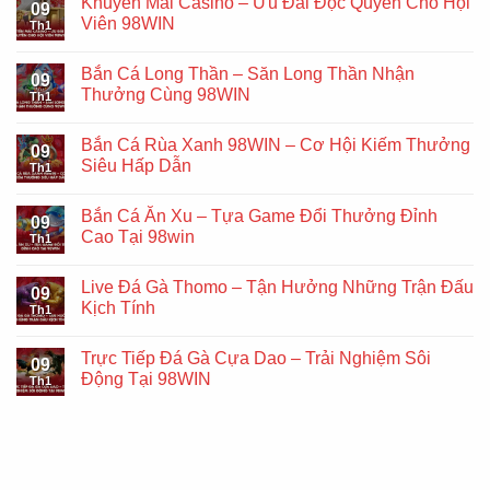
Khuyến Mãi Casino – Ưu Đãi Độc Quyền Cho Hội
09
Viên 98WIN
Th1
Bắn Cá Long Thần – Săn Long Thần Nhận
09
Thưởng Cùng 98WIN
Th1
Bắn Cá Rùa Xanh 98WIN – Cơ Hội Kiếm Thưởng
09
Siêu Hấp Dẫn
Th1
Bắn Cá Ăn Xu – Tựa Game Đổi Thưởng Đỉnh
09
Cao Tại 98win
Th1
Live Đá Gà Thomo – Tận Hưởng Những Trận Đấu
09
Kịch Tính
Th1
Trực Tiếp Đá Gà Cựa Dao – Trải Nghiệm Sôi
09
Động Tại 98WIN
Th1