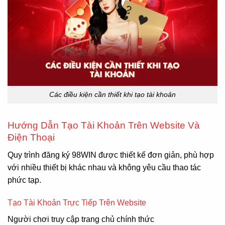
Các điều kiện cần thiết khi tạo tài khoản
Hướng Dẫn Tạo Tài Khoản Trên Website Và
Điện Thoại
Quy trình đăng ký 98WIN được thiết kế đơn giản, phù hợp
với nhiều thiết bị khác nhau và không yêu cầu thao tác
phức tạp.
Tạo Tài Khoản Trực Tiếp Trên Website
Người chơi truy cập trang chủ chính thức