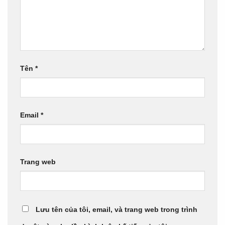
Tên
*
Email
*
Trang web
Lưu tên của tôi, email, và trang web trong trình