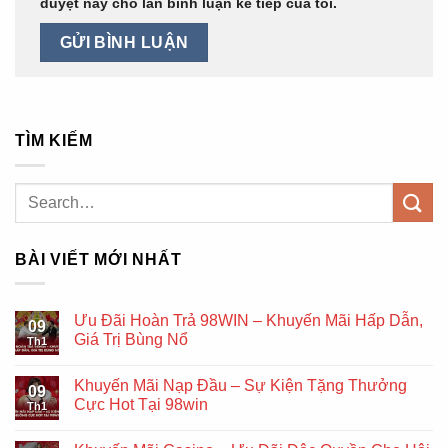
duyệt này cho lần bình luận kế tiếp của tôi.
TÌM KIẾM
BÀI VIẾT MỚI NHẤT
Ưu Đãi Hoàn Trả 98WIN – Khuyến Mãi Hấp Dẫn,
09
Giá Trị Bùng Nổ
Th1
Khuyến Mãi Nạp Đầu – Sự Kiện Tặng Thưởng
09
Cực Hot Tại 98win
Th1