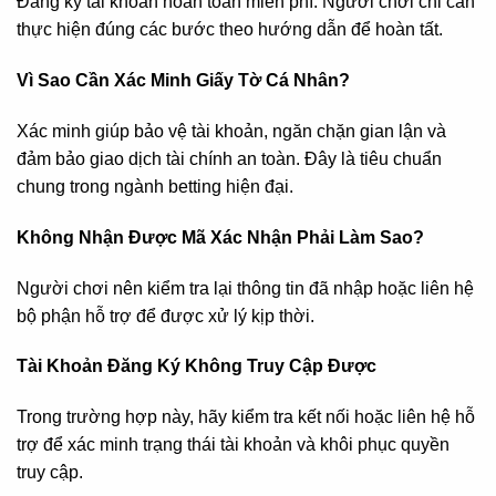
Đăng ký tài khoản hoàn toàn miễn phí. Người chơi chỉ cần
thực hiện đúng các bước theo hướng dẫn để hoàn tất.
Vì Sao Cần Xác Minh Giấy Tờ Cá Nhân?
Xác minh giúp bảo vệ tài khoản, ngăn chặn gian lận và
đảm bảo giao dịch tài chính an toàn. Đây là tiêu chuẩn
chung trong ngành betting hiện đại.
Không Nhận Được Mã Xác Nhận Phải Làm Sao?
Người chơi nên kiểm tra lại thông tin đã nhập hoặc liên hệ
bộ phận hỗ trợ để được xử lý kịp thời.
Tài Khoản Đăng Ký Không Truy Cập Được
Trong trường hợp này, hãy kiểm tra kết nối hoặc liên hệ hỗ
trợ để xác minh trạng thái tài khoản và khôi phục quyền
truy cập.