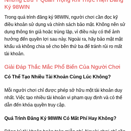
Ký 98WIN
Trong quá trình đăng ký 98WIN, người chơi cần đọc kỹ
điều khoản sử dụng và chính sách bảo mật. Không nên sử
dụng thông tin giả hoặc trùng lặp, vì điều này có thể ảnh
hưởng đến quyền lợi sau này. Ngoài ra, hãy bảo mật mật
khẩu và không chia sẻ cho bên thứ ba để tránh rủi ro mất
tài khoản.
Giải Đáp Thắc Mắc Phổ Biến Của Người Chơi
Có Thể Tạo Nhiều Tài Khoản Cùng Lúc Không?
Mỗi người chơi chỉ được phép sở hữu một tài khoản duy
nhất. Việc tạo nhiều tài khoản vi phạm quy định và có thể
dẫn đến khóa quyền truy cập.
Quá Trình Đăng Ký 98WIN Có Mất Phí Hay Không?