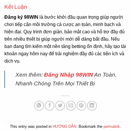
Kết Luận
Đăng ký 98WIN
là bước khởi đầu quan trọng giúp người
chơi tiếp cận môi trường cá cược an toàn, minh bạch và
hiện đại. Quy trình đơn giản, bảo mật cao và hỗ trợ đầy đủ
trên nhiều thiết bị giúp người mới dễ dàng bắt đầu. Nếu
bạn đang tìm kiếm một nền tảng betting ổn định, hãy tạo tài
khoản ngay hôm nay để trải nghiệm đầy đủ các tiện ích và
dịch vụ.
Xem thêm:
Đăng Nhập 98WIN
An Toàn,
Nhanh Chóng Trên Mọi Thiết Bị
This entry was posted in
HƯỚNG DẪN
. Bookmark the
permalink
.