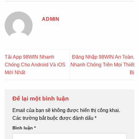
ADMIN
Tải App 98WIN Nhanh
Đăng Nhập 98WIN An Toàn,
Chóng Cho Android Và iOS
Nhanh Chóng Trên Mọi Thiết
Mới Nhất
Bị
Để lại một bình luận
Email của bạn sẽ không được hiển thị công khai.
Các trường bắt buộc được đánh dấu
*
Bình luận
*